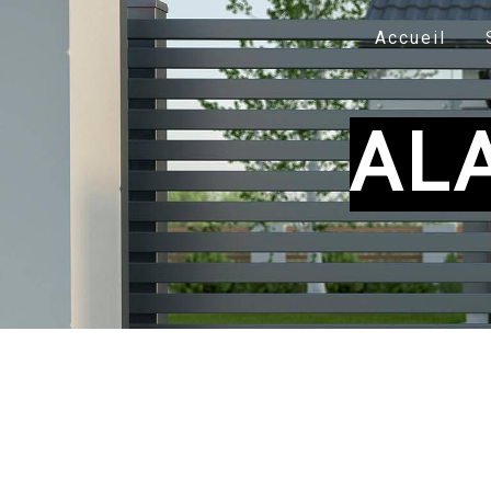
Panneau de gestion des cookies
Accueil
AL