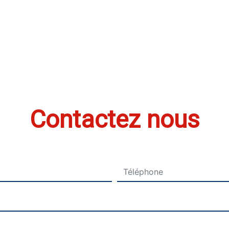
Contactez nous