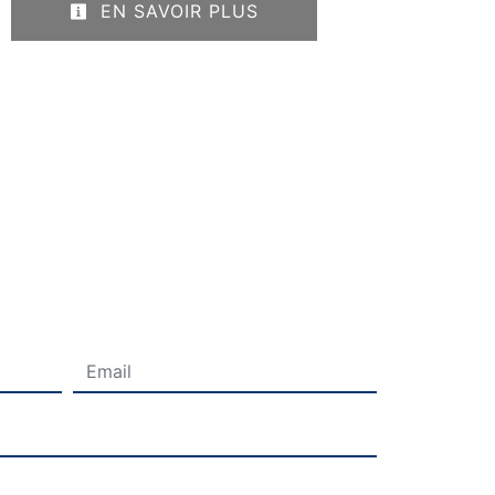
EN SAVOIR PLUS