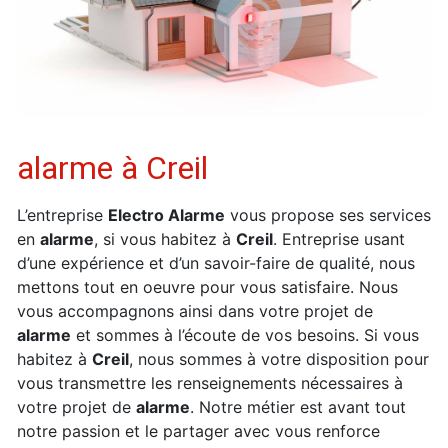
alarme à Creil
L’entreprise
Electro Alarme
vous propose ses services
en
alarme
, si vous habitez à
Creil
. Entreprise usant
d’une expérience et d’un savoir-faire de qualité, nous
mettons tout en oeuvre pour vous satisfaire. Nous
vous accompagnons ainsi dans votre projet de
alarme
et sommes à l’écoute de vos besoins. Si vous
habitez à
Creil
, nous sommes à votre disposition pour
vous transmettre les renseignements nécessaires à
votre projet de
alarme
. Notre métier est avant tout
notre passion et le partager avec vous renforce