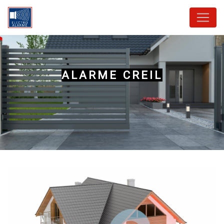
Panneau de gestion des cookies
ALARME CREIL