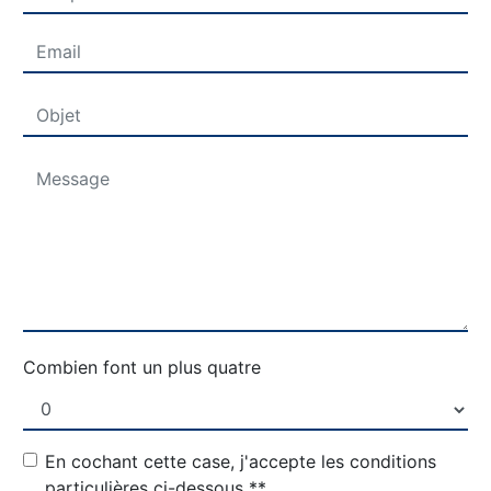
Combien font un plus quatre
En cochant cette case, j'accepte les conditions
particulières ci-dessous **