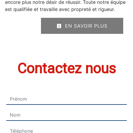
encore plus notre désir de réussir. Toute notre équipe
est qualifiée et travaille avec propreté et rigueur.
EN SAVOIR PLUS
Contactez nous