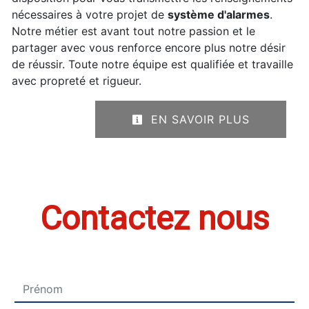
nécessaires à votre projet de
système d'alarmes
.
Notre métier est avant tout notre passion et le
partager avec vous renforce encore plus notre désir
de réussir. Toute notre équipe est qualifiée et travaille
avec propreté et rigueur.
EN SAVOIR PLUS
Contactez nous