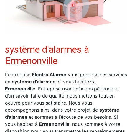
système d'alarmes à
Ermenonville
L’entreprise
Electro Alarme
vous propose ses services
en
système d'alarmes
, si vous habitez à
Ermenonville
. Entreprise usant d’une expérience et
d’un savoir-faire de qualité, nous mettons tout en
oeuvre pour vous satisfaire. Nous vous
accompagnons ainsi dans votre projet de
système
d'alarmes
et sommes à l’écoute de vos besoins. Si
vous habitez à
Ermenonville
, nous sommes à votre
disposition pour vous transmettre les renseignements