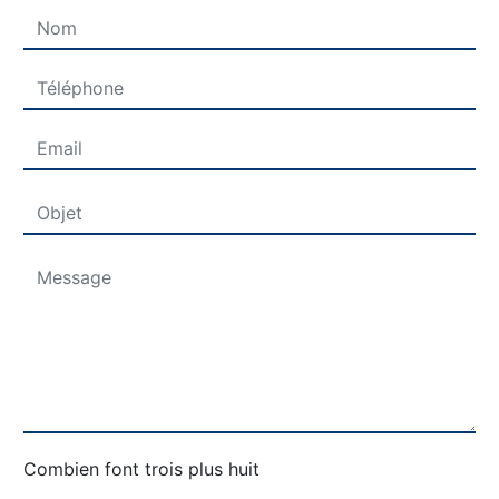
Combien font trois plus huit