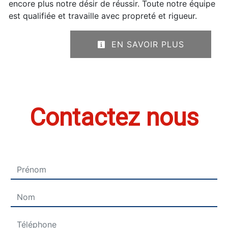
encore plus notre désir de réussir. Toute notre équipe
est qualifiée et travaille avec propreté et rigueur.
EN SAVOIR PLUS
Contactez nous