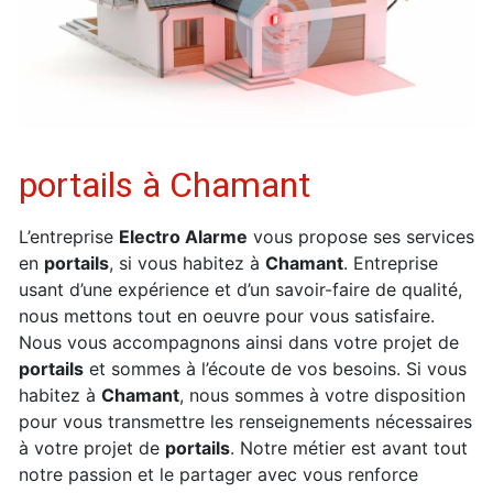
portails à Chamant
L’entreprise
Electro Alarme
vous propose ses services
en
portails
, si vous habitez à
Chamant
. Entreprise
usant d’une expérience et d’un savoir-faire de qualité,
nous mettons tout en oeuvre pour vous satisfaire.
Nous vous accompagnons ainsi dans votre projet de
portails
et sommes à l’écoute de vos besoins. Si vous
habitez à
Chamant
, nous sommes à votre disposition
pour vous transmettre les renseignements nécessaires
à votre projet de
portails
. Notre métier est avant tout
notre passion et le partager avec vous renforce