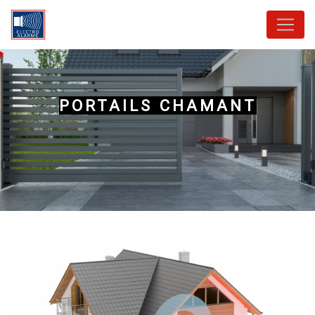
Panneau de gestion des cookies
PORTAILS CHAMANT