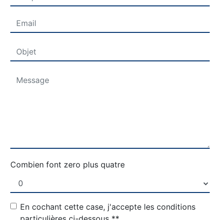
Combien font zero plus quatre
En cochant cette case, j'accepte les conditions
particulières ci-dessous **