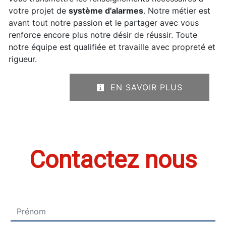
votre projet de
système d'alarmes
. Notre métier est
avant tout notre passion et le partager avec vous
renforce encore plus notre désir de réussir. Toute
notre équipe est qualifiée et travaille avec propreté et
rigueur.
EN SAVOIR PLUS
Contactez nous