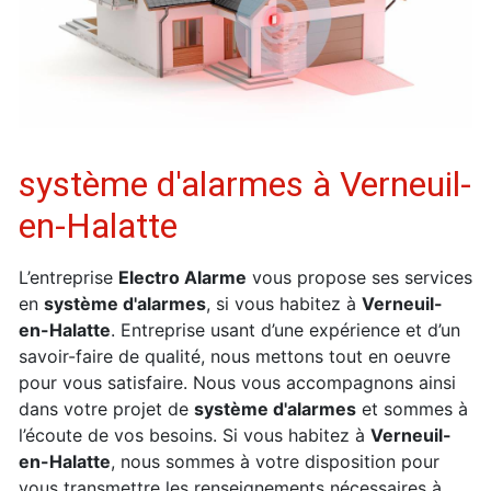
système d'alarmes à Verneuil-
en-Halatte
L’entreprise
Electro Alarme
vous propose ses services
en
système d'alarmes
, si vous habitez à
Verneuil-
en-Halatte
. Entreprise usant d’une expérience et d’un
savoir-faire de qualité, nous mettons tout en oeuvre
pour vous satisfaire. Nous vous accompagnons ainsi
dans votre projet de
système d'alarmes
et sommes à
l’écoute de vos besoins. Si vous habitez à
Verneuil-
en-Halatte
, nous sommes à votre disposition pour
vous transmettre les renseignements nécessaires à