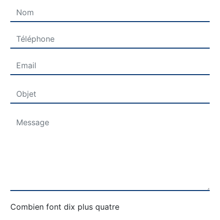
Combien font dix plus quatre